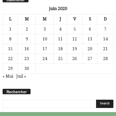
juin 2020
L
M
M
J
V
S
D
1
2
3
4
5
6
7
8
9
10
11
12
13
14
15
16
17
18
19
20
21
22
23
24
25
26
27
28
29
30
« Mai
Juil »
Rechercher