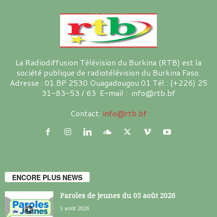
La Radiodiffusion Télévision du Burkina (RTB) est la
société publique de radiotélévision du Burkina Faso.
Adresse : 01 BP 2530 Ouagadougou 01 Tél : (+226) 25
31-83-53 / 63 E-mail : info@rtb.bf
Contact:
info@rtb.bf
ENCORE PLUS NEWS
Paroles de jeunes du 05 août 2026
5 août 2026