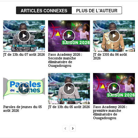
ARTICLES CONNEXES
PLUS DE L'AUTEUR
JT de 13h du 07 août 2026
Faso Academy 2026 :
JT de 13H du 06 août
Seconde manche
2026
éliminatoire de
Ouagadougou
Paroles de jeunes du 05
JT de 13h du 05 août 2026
Faso Academy 2026 :
août 2026
première manche
éliminatoire de
Ouagadougou