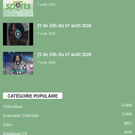
7 août 2026
JT de 20h du 07 août 2026
7 août 2026
JT de 19h du 07 août 2026
7 août 2026
CATÉGORIE POPULAIRE
12466
Télévision
11900
Journaux Télévisés
4811
Infos
2898
Emissions TV