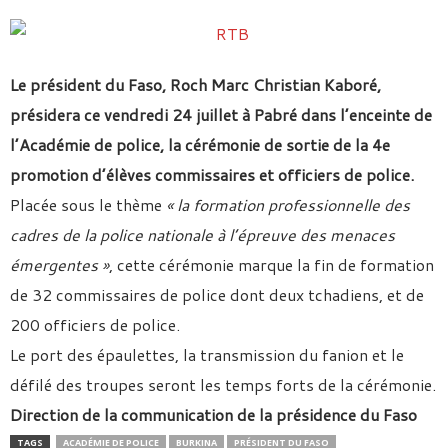
Le président du Faso, Roch Marc Christian Kaboré,
présidera ce vendredi 24 juillet à Pabré dans l’enceinte de
l’Académie de police, la cérémonie de sortie de la 4e
promotion d’élèves commissaires et officiers de police.
Placée sous le thème
« la formation professionnelle des
cadres de la police nationale à l’épreuve des menaces
émergentes »
, cette cérémonie marque la fin de formation
de 32 commissaires de police dont deux tchadiens, et de
200 officiers de police.
Le port des épaulettes, la transmission du fanion et le
défilé des troupes seront les temps forts de la cérémonie.
Direction de la communication de la présidence du Faso
TAGS
ACADÉMIE DE POLICE
BURKINA
PRÉSIDENT DU FASO