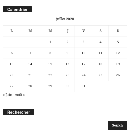
Calendrier
juillet 2020
L
M
M
J
V
S
D
1
2
3
4
5
6
7
8
9
10
11
12
13
14
15
16
17
18
19
20
21
22
23
24
25
26
27
28
29
30
31
« Juin
Août »
Rechercher