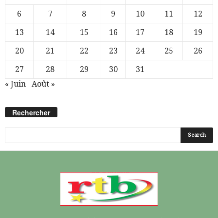
6
7
8
9
10
11
12
13
14
15
16
17
18
19
20
21
22
23
24
25
26
27
28
29
30
31
« Juin
Août »
Rechercher