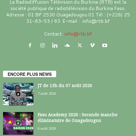
La Radiodiffusion Télévision du Burkina (RTB) est la
société publique de radiotélévision du Burkina Faso.
Adresse : 01 BP 2530 Ouagadougou 01 Tél : (+226) 25
31-83-53 / 63 E-mail : info@rtb.bf
Contact:
info@rtb.bf
ENCORE PLUS NEWS
JT de 13h du 07 août 2026
7 août 2026
Faso Academy 2026 : Seconde manche
éliminatoire de Ouagadougou
6 août 2026