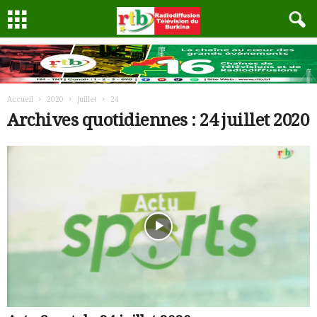
Accueil
2020
juillet
24
Archives quotidiennes : 24 juillet 2020