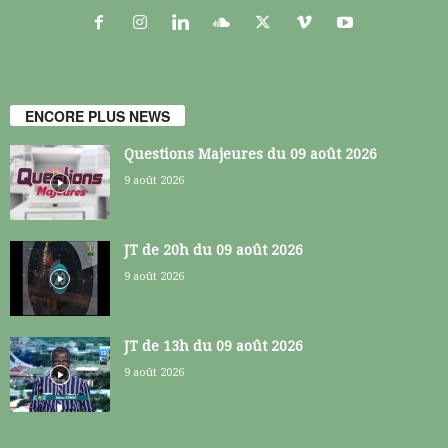
ENCORE PLUS NEWS
Questions Majeures du 09 août 2026
9 août 2026
JT de 20h du 09 août 2026
9 août 2026
JT de 13h du 09 août 2026
9 août 2026