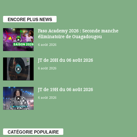
ENCORE PLUS NEWS
Faso Academy 2026 : Seconde manche
éliminatoire de Ouagadougou
6 août 2026
JT de 20H du 06 août 2026
6 août 2026
JT de 19H du 06 août 2026
6 août 2026
CATÉGORIE POPULAIRE