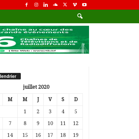
lendrier
juillet 2020
M
M
J
V
S
D
1
2
3
4
5
7
8
9
10
11
12
14
15
16
17
18
19