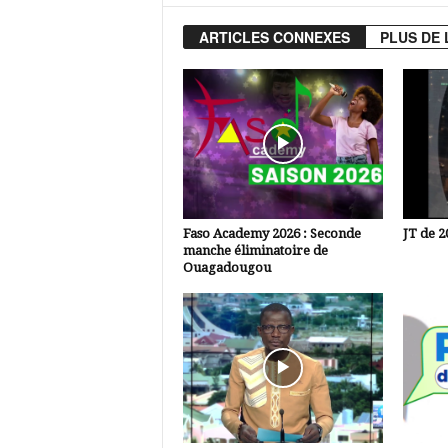
ARTICLES CONNEXES
PLUS DE 
Faso Academy 2026 : Seconde
JT de 2
manche éliminatoire de
Ouagadougou