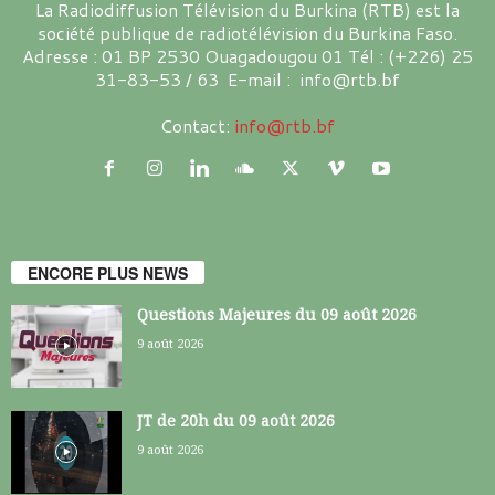
La Radiodiffusion Télévision du Burkina (RTB) est la
société publique de radiotélévision du Burkina Faso.
Adresse : 01 BP 2530 Ouagadougou 01 Tél : (+226) 25
31-83-53 / 63 E-mail : info@rtb.bf
Contact:
info@rtb.bf
ENCORE PLUS NEWS
Questions Majeures du 09 août 2026
9 août 2026
JT de 20h du 09 août 2026
9 août 2026