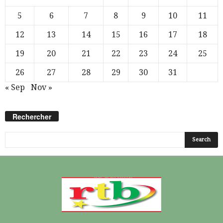
5
6
7
8
9
10
11
12
13
14
15
16
17
18
19
20
21
22
23
24
25
26
27
28
29
30
31
« Sep
Nov »
Rechercher