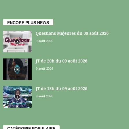
ENCORE PLUS NEWS
Questions Majeures du 09 août 2026
9 août 2026
JT de 20h du 09 août 2026
9 août 2026
JT de 13h du 09 août 2026
9 août 2026
CATÉGORIE POPULAIRE