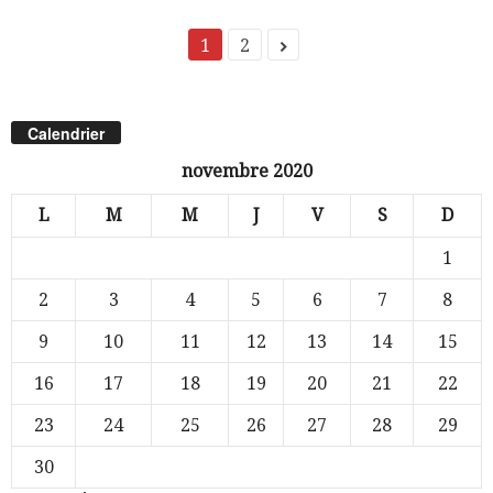
1
2
Calendrier
novembre 2020
L
M
M
J
V
S
D
1
2
3
4
5
6
7
8
9
10
11
12
13
14
15
16
17
18
19
20
21
22
23
24
25
26
27
28
29
30