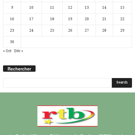
9
10
11
12
13
14
15
16
17
18
19
20
21
22
23
24
25
26
27
28
29
30
« Oct
Déc »
Rechercher