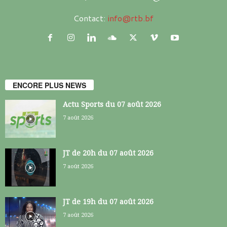
Contact:
info@rtb.bf
ENCORE PLUS NEWS
Actu Sports du 07 août 2026
7 août 2026
JT de 20h du 07 août 2026
7 août 2026
JT de 19h du 07 août 2026
7 août 2026