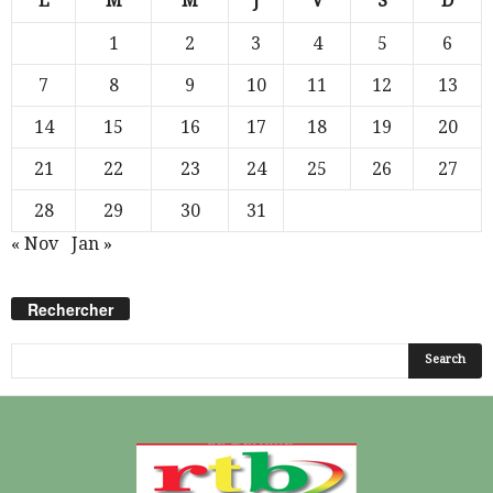
L
M
M
J
V
S
D
1
2
3
4
5
6
7
8
9
10
11
12
13
14
15
16
17
18
19
20
21
22
23
24
25
26
27
28
29
30
31
« Nov
Jan »
Rechercher