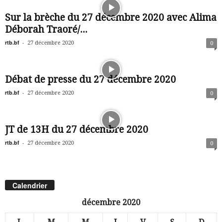
Sur la brèche du 27 décembre 2020 avec Alima
Déborah Traoré/...
rtb.bf
-
27 décembre 2020
0
Débat de presse du 27 décembre 2020
rtb.bf
-
27 décembre 2020
0
JT de 13H du 27 décembre 2020
rtb.bf
-
27 décembre 2020
0
Calendrier
décembre 2020