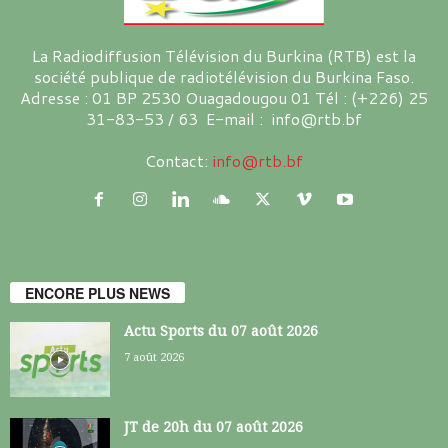
La Radiodiffusion Télévision du Burkina (RTB) est la
société publique de radiotélévision du Burkina Faso.
Adresse : 01 BP 2530 Ouagadougou 01 Tél : (+226) 25
31-83-53 / 63 E-mail : info@rtb.bf
Contact:
info@rtb.bf
ENCORE PLUS NEWS
Actu Sports du 07 août 2026
7 août 2026
JT de 20h du 07 août 2026