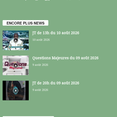
ENCORE PLUS NEWS
JT de 13h du 10 août 2026
10 août 2026
Questions Majeures du 09 août 2026
9 août 2026
JT de 20h du 09 août 2026
9 août 2026