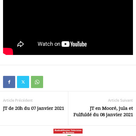
Article Précédent
Article Suivant
JT de 20h du 07 janvier 2021
JT en Mooré, jula et
Fulfuldé du 08 janvier 2021