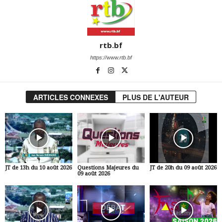
rtb.bf
https://www.rtb.bf
ARTICLES CONNEXES
PLUS DE L'AUTEUR
JT de 13h du 10 août 2026
Questions Majeures du
JT de 20h du 09 août 2026
09 août 2026