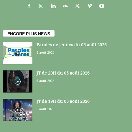
ENCORE PLUS NEWS
Paroles de jeunes du 05 août 2026
5 août 2026
JT de 20H du 05 août 2026
5 août 2026
JT de 19H du 05 août 2026
5 août 2026