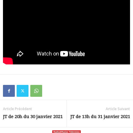
Article Précédent
Article Suivant
JT de 20h du 30 janvier 2021
JT de 13h du 31 janvier 2021