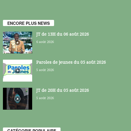
ENCORE PLUS NEWS
JT de 13H du 06 août 2026
6 août 2026
Paroles de jeunes du 05 août 2026
5 août 2026
JT de 20H du 05 août 2026
5 août 2026
CATÉGORIE POPULAIRE