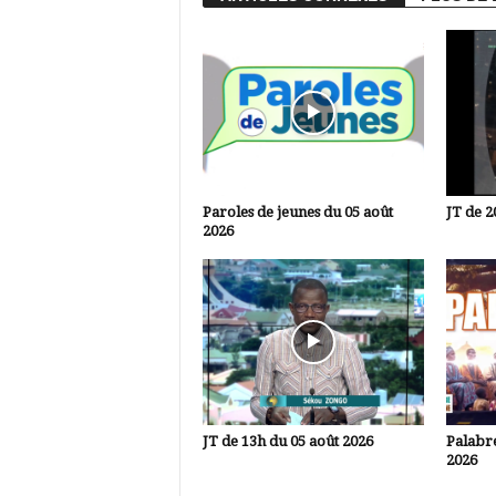
Paroles de jeunes du 05 août
JT de 2
2026
JT de 13h du 05 août 2026
Palabre
2026