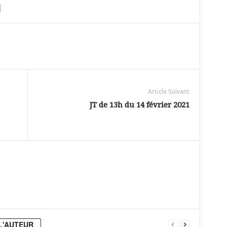
Article Suivant
JT de 13h du 14 février 2021
L'AUTEUR