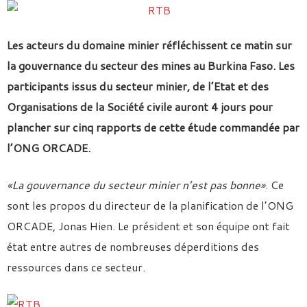
Les acteurs du domaine minier réfléchissent ce matin sur
la gouvernance du secteur des mines au Burkina Faso. Les
participants issus du secteur minier, de l’Etat et des
Organisations de la Société civile auront 4 jours pour
plancher sur cinq rapports de cette étude commandée par
l’ONG ORCADE.
«La gouvernance du secteur minier n’est pas bonne»
. Ce
sont les propos du directeur de la planification de l’ONG
ORCADE, Jonas Hien. Le président et son équipe ont fait
état entre autres de nombreuses déperditions des
ressources dans ce secteur.