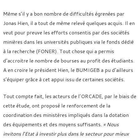
Même s’il y a bon nombre de difficultés égrenées par
Jonas Hien, il a tout de même relevé quelques acquis. Il en
veut pour preuve les efforts consentis par des sociétés
minières dans les universités publiques via le fonds dédié
à la recherche (FONER). Tout chose qui a permis
d’accroitre le nombre de bourses au profit des étudiants.
A en croire le président Hien, le BUMIGEB a pu d’ailleurs
s’équiper grâce à cet appui issu de certaines sociétés.
Tout compte fait, les acteurs de l’ORCADE, par le biais de
cette étude, ont proposé le renforcement de la
coordination des ministères impliqués dans la dotation
des équipements et des moyens suffisants.
« Nous
invitons l’Etat à investir plus dans le secteur pour mieux