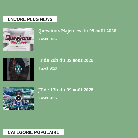
ENCORE PLUS NEWS
Questions Majeures du 09 août 2026
9 août 2026
JT de 20h du 09 août 2026
9 août 2026
JT de 13h du 09 août 2026
9 août 2026
CATÉGORIE POPULAIRE