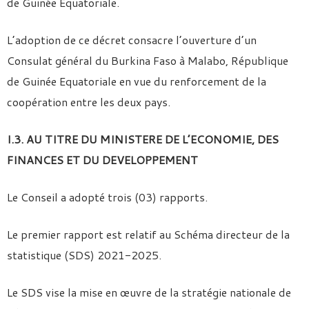
de Guinée Equatoriale.
L’adoption de ce décret consacre l’ouverture d’un
Consulat général du Burkina Faso à Malabo, République
de Guinée Equatoriale en vue du renforcement de la
coopération entre les deux pays.
I.3. AU TITRE DU MINISTERE DE L’ECONOMIE, DES
FINANCES ET DU DEVELOPPEMENT
Le Conseil a adopté trois (03) rapports.
Le premier rapport est relatif au Schéma directeur de la
statistique (SDS) 2021-2025.
Le SDS vise la mise en œuvre de la stratégie nationale de