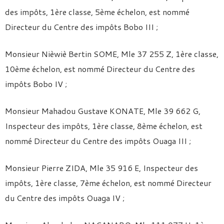
des impôts, 1ère classe, 5ème échelon, est nommé
Directeur du Centre des impôts Bobo III ;
Monsieur Nièwiè Bertin SOME, Mle 37 255 Z, 1ère classe,
10ème échelon, est nommé Directeur du Centre des
impôts Bobo IV ;
Monsieur Mahadou Gustave KONATE, Mle 39 662 G,
Inspecteur des impôts, 1ère classe, 8ème échelon, est
nommé Directeur du Centre des impôts Ouaga III ;
Monsieur Pierre ZIDA, Mle 35 916 E, Inspecteur des
impôts, 1ère classe, 7ème échelon, est nommé Directeur
du Centre des impôts Ouaga IV ;