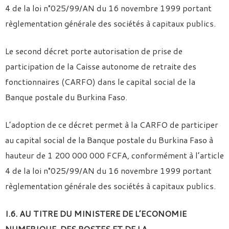
4 de la loi n°025/99/AN du 16 novembre 1999 portant
règlementation générale des sociétés à capitaux publics.
Le second décret porte autorisation de prise de
participation de la Caisse autonome de retraite des
fonctionnaires (CARFO) dans le capital social de la
Banque postale du Burkina Faso.
L’adoption de ce décret permet à la CARFO de participer
au capital social de la Banque postale du Burkina Faso à
hauteur de 1 200 000 000 FCFA, conformément à l’article
4 de la loi n°025/99/AN du 16 novembre 1999 portant
règlementation générale des sociétés à capitaux publics.
I.6. AU TITRE DU MINISTERE DE L’ECONOMIE
NUMERIQUE, DES POSTES ET DE LA