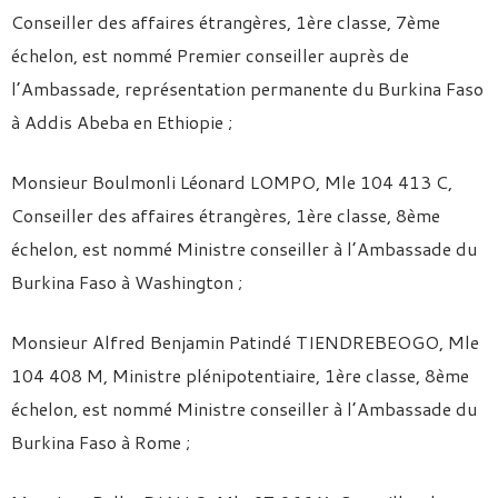
Conseiller des affaires étrangères, 1ère classe, 7ème
échelon, est nommé Premier conseiller auprès de
l’Ambassade, représentation permanente du Burkina Faso
à Addis Abeba en Ethiopie ;
Monsieur Boulmonli Léonard LOMPO, Mle 104 413 C,
Conseiller des affaires étrangères, 1ère classe, 8ème
échelon, est nommé Ministre conseiller à l’Ambassade du
Burkina Faso à Washington ;
Monsieur Alfred Benjamin Patindé TIENDREBEOGO, Mle
104 408 M, Ministre plénipotentiaire, 1ère classe, 8ème
échelon, est nommé Ministre conseiller à l’Ambassade du
Burkina Faso à Rome ;