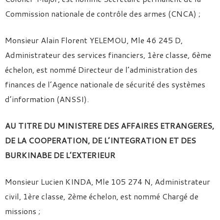
Commission nationale de contrôle des armes (CNCA) ;
Monsieur Alain Florent YELEMOU, Mle 46 245 D,
Administrateur des services financiers, 1ère classe, 6ème
échelon, est nommé Directeur de l’administration des
finances de l’Agence nationale de sécurité des systèmes
d’information (ANSSI).
AU TITRE DU MINISTERE DES AFFAIRES ETRANGERES,
DE LA COOPERATION, DE L’INTEGRATION ET DES
BURKINABE DE L’EXTERIEUR
Monsieur Lucien KINDA, Mle 105 274 N, Administrateur
civil, 1ère classe, 2ème échelon, est nommé Chargé de
missions ;