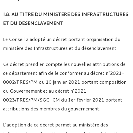
I.8. AU TITRE DU MINISTERE DES INFRASTRUCTURES
ET DU DESENCLAVEMENT
Le Conseil a adopté un décret portant organisation du
ministère des Infrastructures et du désenclavement.
Ce décret prend en compte les nouvelles attributions de
ce département afin de le conformer au décret n°2021-
0002/PRES/PM du 10 janvier 2021 portant composition
du Gouvernement et au décret n°2021-
0023/PRES/PM/SGG-CM du 1er février 2021 portant
attributions des membres du gouvernement.
L’adoption de ce décret permet au ministère des