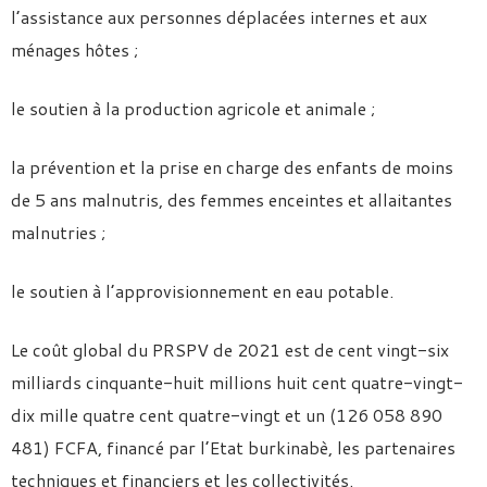
l’assistance aux personnes déplacées internes et aux
ménages hôtes ;
le soutien à la production agricole et animale ;
la prévention et la prise en charge des enfants de moins
de 5 ans malnutris, des femmes enceintes et allaitantes
malnutries ;
le soutien à l’approvisionnement en eau potable.
Le coût global du PRSPV de 2021 est de cent vingt-six
milliards cinquante-huit millions huit cent quatre-vingt-
dix mille quatre cent quatre-vingt et un (126 058 890
481) FCFA, financé par l’Etat burkinabè, les partenaires
techniques et financiers et les collectivités.