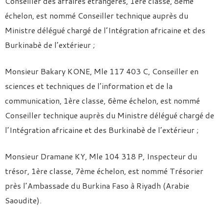
Conseiller des affaires étrangères, 1ère classe, 8ème
échelon, est nommé Conseiller technique auprès du
Ministre délégué chargé de l’Intégration africaine et des
Burkinabè de l’extérieur ;
Monsieur Bakary KONE, Mle 117 403 C, Conseiller en
sciences et techniques de l’information et de la
communication, 1ère classe, 6ème échelon, est nommé
Conseiller technique auprès du Ministre délégué chargé de
l’Intégration africaine et des Burkinabè de l’extérieur ;
Monsieur Dramane KY, Mle 104 318 P, Inspecteur du
trésor, 1ère classe, 7ème échelon, est nommé Trésorier
près l’Ambassade du Burkina Faso à Riyadh (Arabie
Saoudite).