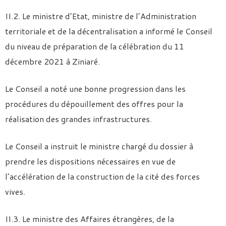
II.2. Le ministre d’Etat, ministre de l’Administration
territoriale et de la décentralisation a informé le Conseil
du niveau de préparation de la célébration du 11
décembre 2021 à Ziniaré.
Le Conseil a noté une bonne progression dans les
procédures du dépouillement des offres pour la
réalisation des grandes infrastructures.
Le Conseil a instruit le ministre chargé du dossier à
prendre les dispositions nécessaires en vue de
l’accélération de la construction de la cité des forces
vives.
II.3. Le ministre des Affaires étrangères, de la