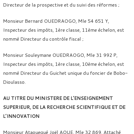
Directeur de la prospective et du suivi des réformes ;
Monsieur Bernard OUEDRAOGO, Mle 54 651 Y,
Inspecteur des impôts, 1ère classe, 11ème échelon, est
nommé Directeur du contrôle fiscal ;
Monsieur Souleymane OUEDRAOGO, Mle 31 992 P,
Inspecteur des impôts, 1ère classe, 10ème échelon, est
nommé Directeur du Guichet unique du foncier de Bobo-
Dioulasso.
AU TITRE DU MINISTERE DE L’ENSEIGNEMENT
SUPERIEUR, DE LA RECHERCHE SCIENTIFIQUE ET DE
L’INNOVATION
Monsieur Ataouegué Joël AOUE, Mle 32 869, Attaché