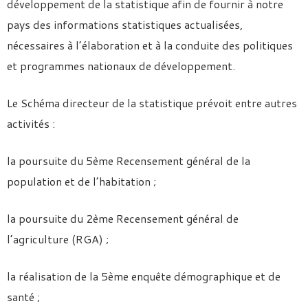
développement de la statistique afin de fournir à notre
pays des informations statistiques actualisées,
nécessaires à l’élaboration et à la conduite des politiques
et programmes nationaux de développement.
Le Schéma directeur de la statistique prévoit entre autres
activités :
la poursuite du 5ème Recensement général de la
population et de l’habitation ;
la poursuite du 2ème Recensement général de
l’agriculture (RGA) ;
la réalisation de la 5ème enquête démographique et de
santé ;