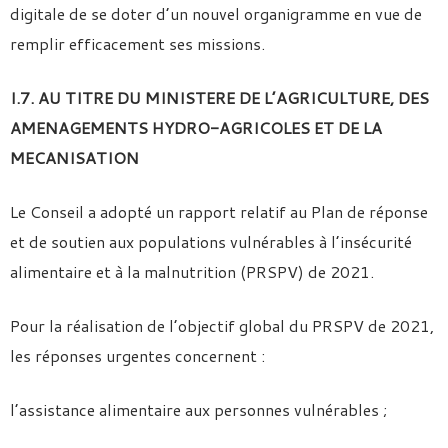
digitale de se doter d’un nouvel organigramme en vue de
remplir efficacement ses missions.
I.7. AU TITRE DU MINISTERE DE L’AGRICULTURE, DES
AMENAGEMENTS HYDRO-AGRICOLES ET DE LA
MECANISATION
Le Conseil a adopté un rapport relatif au Plan de réponse
et de soutien aux populations vulnérables à l’insécurité
alimentaire et à la malnutrition (PRSPV) de 2021.
Pour la réalisation de l’objectif global du PRSPV de 2021,
les réponses urgentes concernent :
l’assistance alimentaire aux personnes vulnérables ;