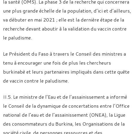
la santé (OMS). La phase 3 de la recherche qui concernera
une plus grande échelle de la population, d’ici et d’ailleurs,
va débuter en mai 2021 ; elle est la dernière étape de la
recherche devant aboutir à la validation du vaccin contre
le paludisme.
Le Président du Faso à travers le Conseil des ministres a
tenu à encourager une fois de plus les chercheurs
burkinabè et leurs partenaires impliqués dans cette quête
de vaccin contre le paludisme.
II.5. Le ministre de l’Eau et de l’assainissement a informé
le Conseil de la dynamique de concertations entre l’Office
national de l’eau et de l’assainissement (ONEA), la Ligue
des consommateurs du Burkina, les Organisations de la
société civile, de personnes ressources et des