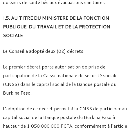
dossiers de santé liés aux évacuations sanitaires.
I.5. AU TITRE DU MINISTERE DE LA FONCTION
PUBLIQUE, DU TRAVAIL ET DE LA PROTECTION
SOCIALE
Le Conseil a adopté deux (02) décrets.
Le premier décret porte autorisation de prise de
participation de la Caisse nationale de sécurité sociale
(CNSS) dans le capital social de la Banque postale du
Burkina Faso.
L’adoption de ce décret permet à la CNSS de participer au
capital social de la Banque postale du Burkina Faso à
hauteur de 1 050 000 000 FCFA, conformément à l’article