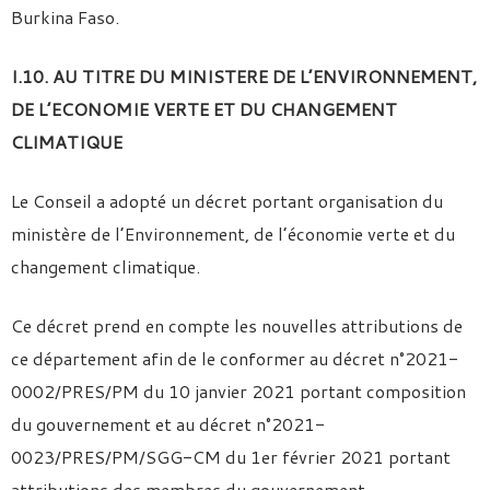
Burkina Faso.
I.10. AU TITRE DU MINISTERE DE L’ENVIRONNEMENT,
DE L’ECONOMIE VERTE ET DU CHANGEMENT
CLIMATIQUE
Le Conseil a adopté un décret portant organisation du
ministère de l’Environnement, de l’économie verte et du
changement climatique.
Ce décret prend en compte les nouvelles attributions de
ce département afin de le conformer au décret n°2021-
0002/PRES/PM du 10 janvier 2021 portant composition
du gouvernement et au décret n°2021-
0023/PRES/PM/SGG-CM du 1er février 2021 portant
attributions des membres du gouvernement.