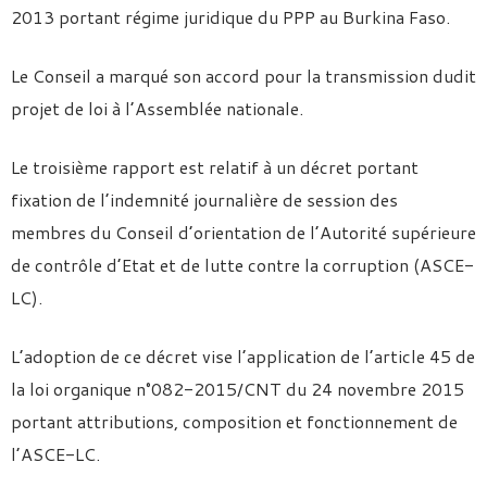
2013 portant régime juridique du PPP au Burkina Faso.
Le Conseil a marqué son accord pour la transmission dudit
projet de loi à l’Assemblée nationale.
Le troisième rapport est relatif à un décret portant
fixation de l’indemnité journalière de session des
membres du Conseil d’orientation de l’Autorité supérieure
de contrôle d’Etat et de lutte contre la corruption (ASCE-
LC).
L’adoption de ce décret vise l’application de l’article 45 de
la loi organique n°082-2015/CNT du 24 novembre 2015
portant attributions, composition et fonctionnement de
l’ASCE-LC.