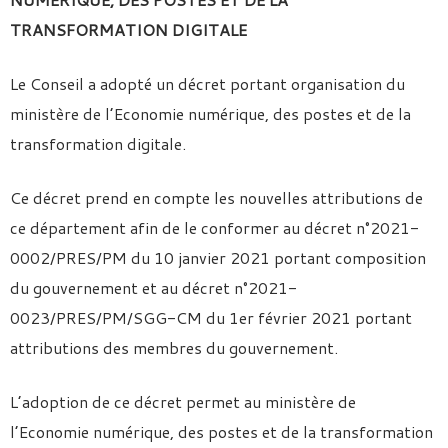
TRANSFORMATION DIGITALE
Le Conseil a adopté un décret portant organisation du
ministère de l’Economie numérique, des postes et de la
transformation digitale.
Ce décret prend en compte les nouvelles attributions de
ce département afin de le conformer au décret n°2021-
0002/PRES/PM du 10 janvier 2021 portant composition
du gouvernement et au décret n°2021-
0023/PRES/PM/SGG-CM du 1er février 2021 portant
attributions des membres du gouvernement.
L’adoption de ce décret permet au ministère de
l’Economie numérique, des postes et de la transformation