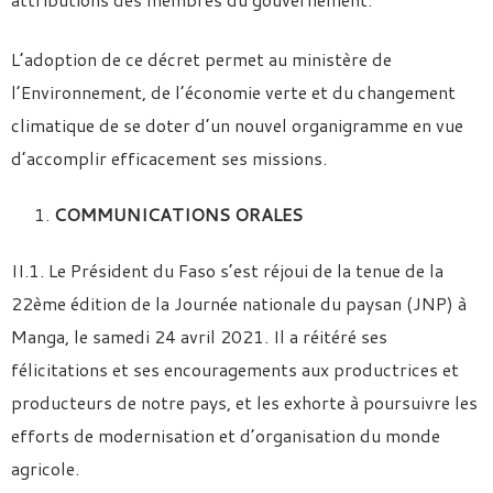
L’adoption de ce décret permet au ministère de
l’Environnement, de l’économie verte et du changement
climatique de se doter d’un nouvel organigramme en vue
d’accomplir efficacement ses missions.
COMMUNICATIONS ORALES
II.1. Le Président du Faso s’est réjoui de la tenue de la
22ème édition de la Journée nationale du paysan (JNP) à
Manga, le samedi 24 avril 2021. Il a réitéré ses
félicitations et ses encouragements aux productrices et
producteurs de notre pays, et les exhorte à poursuivre les
efforts de modernisation et d’organisation du monde
agricole.