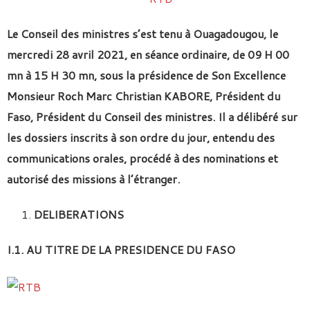
Le Conseil des ministres s’est tenu à Ouagadougou, le
mercredi 28 avril 2021, en séance ordinaire, de 09 H 00
mn à 15 H 30 mn, sous la présidence de Son Excellence
Monsieur Roch Marc Christian KABORE, Président du
Faso, Président du Conseil des ministres.
Il a délibéré sur
les dossiers inscrits à son ordre du jour, entendu des
communications orales, procédé à des nominations et
autorisé des missions à l’étranger.
DELIBERATIONS
I.1. AU TITRE DE LA PRESIDENCE DU FASO