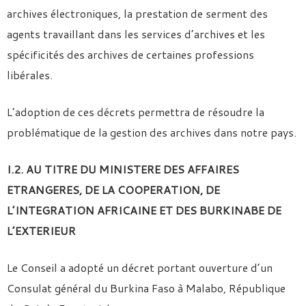
archives électroniques, la prestation de serment des
agents travaillant dans les services d’archives et les
spécificités des archives de certaines professions
libérales.
L’adoption de ces décrets permettra de résoudre la
problématique de la gestion des archives dans notre pays.
I.2. AU TITRE DU MINISTERE DES AFFAIRES
ETRANGERES, DE LA COOPERATION, DE
L’INTEGRATION AFRICAINE ET DES BURKINABE DE
L’EXTERIEUR
Le Conseil a adopté un décret portant ouverture d’un
Consulat général du Burkina Faso à Malabo, République