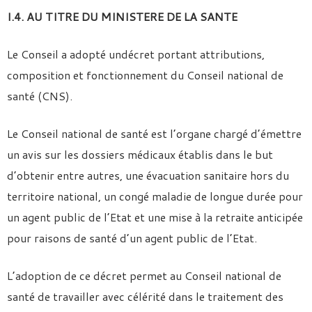
I.4. AU TITRE DU MINISTERE DE LA SANTE
Le Conseil a adopté undécret portant attributions,
composition et fonctionnement du Conseil national de
santé (CNS).
Le Conseil national de santé est l’organe chargé d’émettre
un avis sur les dossiers médicaux établis dans le but
d’obtenir entre autres, une évacuation sanitaire hors du
territoire national, un congé maladie de longue durée pour
un agent public de l’Etat et une mise à la retraite anticipée
pour raisons de santé d’un agent public de l’Etat.
L’adoption de ce décret permet au Conseil national de
santé de travailler avec célérité dans le traitement des