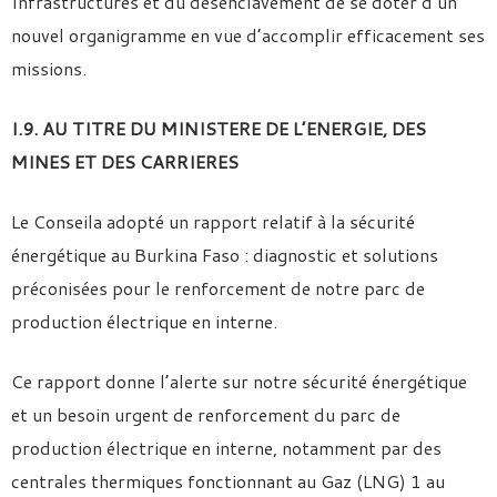
Infrastructures et du désenclavement de se doter d’un
nouvel organigramme en vue d’accomplir efficacement ses
missions.
I.9. AU TITRE DU MINISTERE DE L’ENERGIE, DES
MINES ET DES CARRIERES
Le Conseila adopté un rapport relatif à la sécurité
énergétique au Burkina Faso : diagnostic et solutions
préconisées pour le renforcement de notre parc de
production électrique en interne.
Ce rapport donne l’alerte sur notre sécurité énergétique
et un besoin urgent de renforcement du parc de
production électrique en interne, notamment par des
centrales thermiques fonctionnant au Gaz (LNG) 1 au