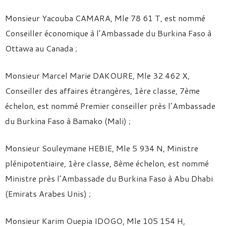
Monsieur Yacouba CAMARA, Mle 78 61 T, est nommé
Conseiller économique à l’Ambassade du Burkina Faso à
Ottawa au Canada ;
Monsieur Marcel Marie DAKOURE, Mle 32 462 X,
Conseiller des affaires étrangères, 1ère classe, 7ème
échelon, est nommé Premier conseiller près l’Ambassade
du Burkina Faso à Bamako (Mali) ;
Monsieur Souleymane HEBIE, Mle 5 934 N, Ministre
plénipotentiaire, 1ère classe, 8ème échelon, est nommé
Ministre près l’Ambassade du Burkina Faso à Abu Dhabi
(Emirats Arabes Unis) ;
Monsieur Karim Ouepia IDOGO, Mle 105 154 H,