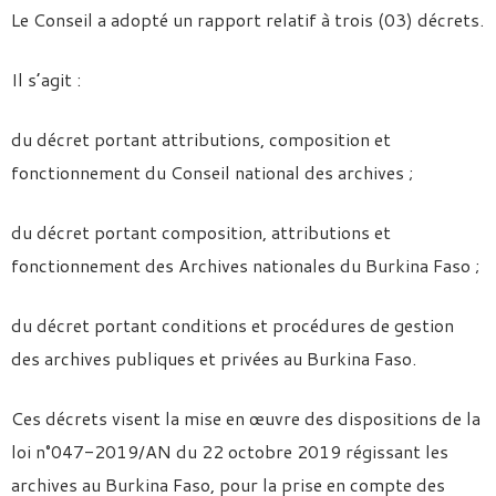
Le Conseil a adopté un rapport relatif à trois (03) décrets.
Il s’agit :
du décret portant attributions, composition et
fonctionnement du Conseil national des archives ;
du décret portant composition, attributions et
fonctionnement des Archives nationales du Burkina Faso ;
du décret portant conditions et procédures de gestion
des archives publiques et privées au Burkina Faso.
Ces décrets visent la mise en œuvre des dispositions de la
loi n°047-2019/AN du 22 octobre 2019 régissant les
archives au Burkina Faso, pour la prise en compte des