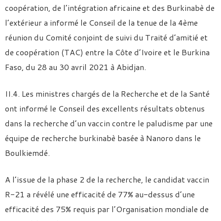
coopération, de l’intégration africaine et des Burkinabè de
l’extérieur a informé le Conseil de la tenue de la 4ème
réunion du Comité conjoint de suivi du Traité d’amitié et
de coopération (TAC) entre la Côte d’Ivoire et le Burkina
Faso, du 28 au 30 avril 2021 à Abidjan.
II.4. Les ministres chargés de la Recherche et de la Santé
ont informé le Conseil des excellents résultats obtenus
dans la recherche d’un vaccin contre le paludisme par une
équipe de recherche burkinabè basée à Nanoro dans le
Boulkiemdé.
A l’issue de la phase 2 de la recherche, le candidat vaccin
R-21 a révélé une efficacité de 77% au-dessus d’une
efficacité des 75% requis par l’Organisation mondiale de