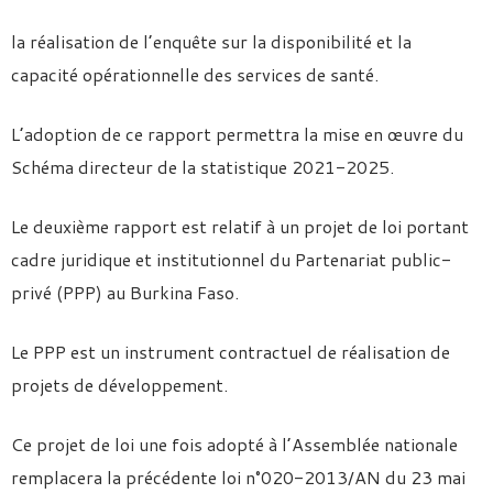
la réalisation de l’enquête sur la disponibilité et la
capacité opérationnelle des services de santé.
L’adoption de ce rapport permettra la mise en œuvre du
Schéma directeur de la statistique 2021-2025.
Le deuxième rapport est relatif à un projet de loi portant
cadre juridique et institutionnel du Partenariat public-
privé (PPP) au Burkina Faso.
Le PPP est un instrument contractuel de réalisation de
projets de développement.
Ce projet de loi une fois adopté à l’Assemblée nationale
remplacera la précédente loi n°020-2013/AN du 23 mai