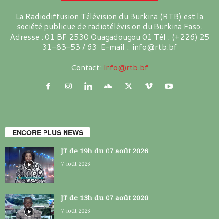
La Radiodiffusion Télévision du Burkina (RTB) est la
société publique de radiotélévision du Burkina Faso.
Adresse : 01 BP 2530 Ouagadougou 01 Tél : (+226) 25
31-83-53 / 63 E-mail : info@rtb.bf
Contact:
info@rtb.bf
ENCORE PLUS NEWS
JT de 19h du 07 août 2026
7 août 2026
JT de 13h du 07 août 2026
7 août 2026