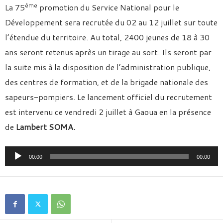
ème
La 75
promotion du Service National pour le
Développement sera recrutée du 02 au 12 juillet sur toute
l’étendue du territoire. Au total, 2400 jeunes de 18 à 30
ans seront retenus après un tirage au sort. Ils seront par
la suite mis à la disposition de l’administration publique,
des centres de formation, et de la brigade nationale des
sapeurs-pompiers. Le lancement officiel du recrutement
est intervenu ce vendredi 2 juillet à Gaoua en la présence
de
Lambert SOMA.
Lecteur
00:00
00:00
audio