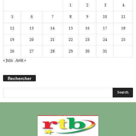
1
2
3
4
5
6
7
8
9
10
11
12
13
14
15
16
17
18
19
20
21
22
23
24
25
26
27
28
29
30
31
« Juin
Août »
Rechercher