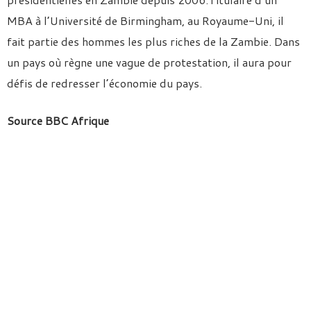
MBA à l’Université de Birmingham, au Royaume-Uni, il
fait partie des hommes les plus riches de la Zambie. Dans
un pays où règne une vague de protestation, il aura pour
défis de redresser l’économie du pays.
Source BBC Afrique