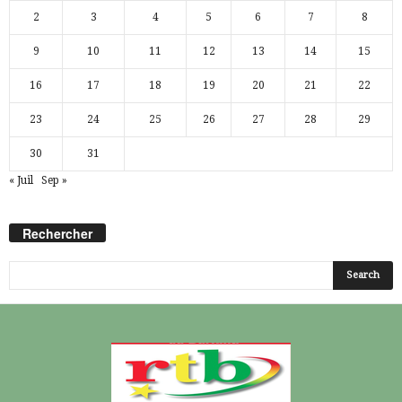
2
3
4
5
6
7
8
9
10
11
12
13
14
15
16
17
18
19
20
21
22
23
24
25
26
27
28
29
30
31
« Juil
Sep »
Rechercher