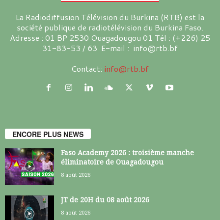
La Radiodiffusion Télévision du Burkina (RTB) est la
société publique de radiotélévision du Burkina Faso.
Adresse : 01 BP 2530 Ouagadougou 01 Tél : (+226) 25
31-83-53 / 63 E-mail : info@rtb.bf
Contact:
info@rtb.bf
ENCORE PLUS NEWS
Faso Academy 2026 : troisième manche
éliminatoire de Ouagadougou
8 août 2026
JT de 20H du 08 août 2026
8 août 2026