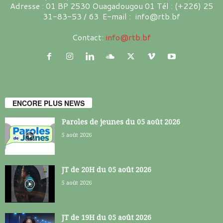
Adresse : 01 BP 2530 Ouagadougou 01 Tél : (+226) 25
31-83-53 / 63 E-mail : info@rtb.bf
Contact:
info@rtb.bf
ENCORE PLUS NEWS
Paroles de jeunes du 05 août 2026
5 août 2026
JT de 20H du 05 août 2026
5 août 2026
JT de 19H du 05 août 2026