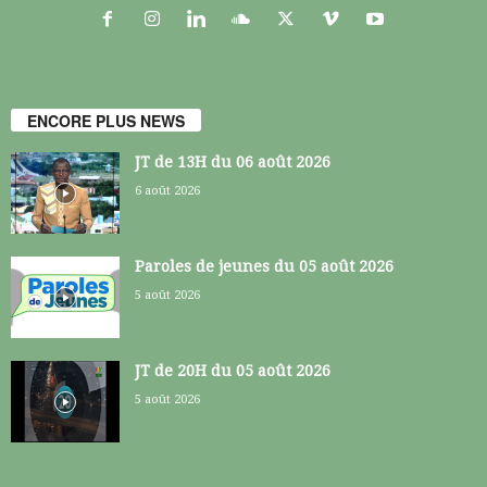
ENCORE PLUS NEWS
JT de 13H du 06 août 2026
6 août 2026
Paroles de jeunes du 05 août 2026
5 août 2026
JT de 20H du 05 août 2026
5 août 2026