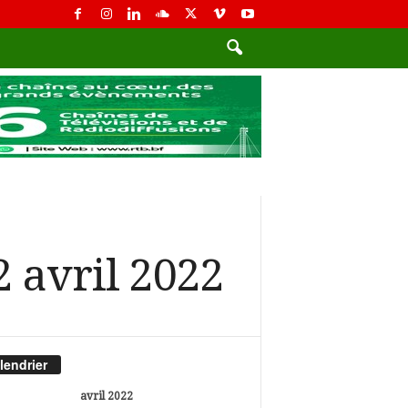
2 avril 2022
lendrier
avril 2022