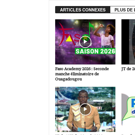
ARTICLES CONNEXES
PLUS DE 
Faso Academy 2026 : Seconde
JT de 2
manche éliminatoire de
Ouagadougou