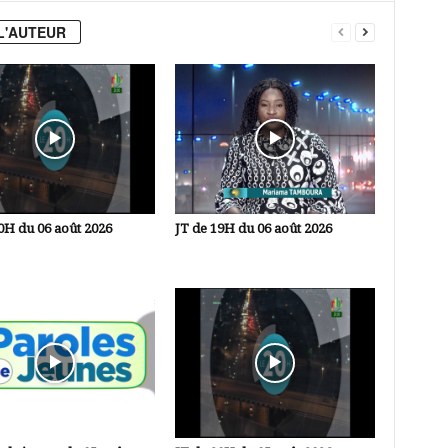
L'AUTEUR
0H du 06 août 2026
JT de 19H du 06 août 2026