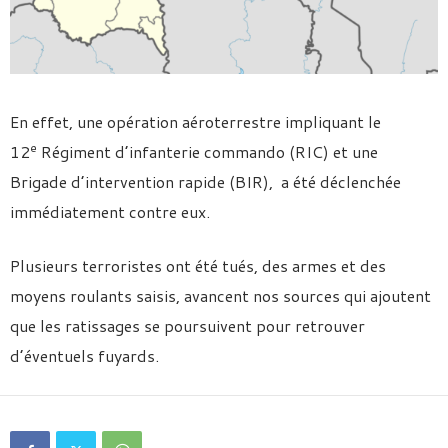
En effet, une opération aéroterrestre impliquant le
e
12
Régiment d’infanterie commando (RIC) et une
Brigade d’intervention rapide (BIR), a été déclenchée
immédiatement contre eux.
Plusieurs terroristes ont été tués, des armes et des
moyens roulants saisis, avancent nos sources qui ajoutent
que les ratissages se poursuivent pour retrouver
d’éventuels fuyards.