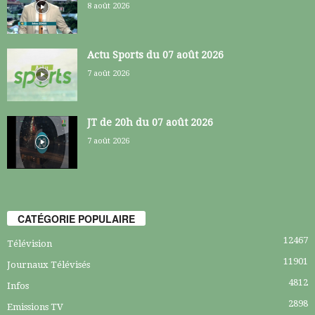
8 août 2026
Actu Sports du 07 août 2026
7 août 2026
JT de 20h du 07 août 2026
7 août 2026
CATÉGORIE POPULAIRE
12467
Télévision
11901
Journaux Télévisés
4812
Infos
2898
Emissions TV