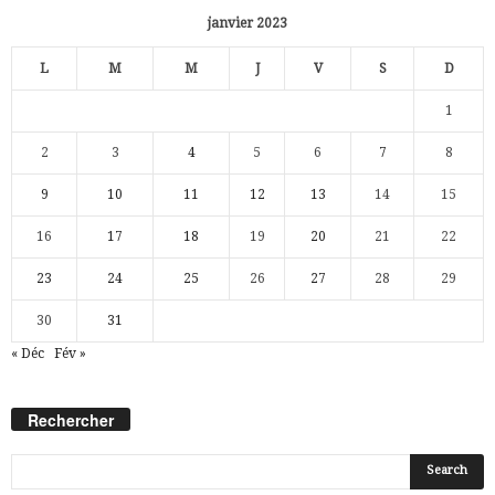
janvier 2023
L
M
M
J
V
S
D
1
2
3
4
5
6
7
8
9
10
11
12
13
14
15
16
17
18
19
20
21
22
23
24
25
26
27
28
29
30
31
« Déc
Fév »
Rechercher