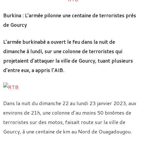
Burkina : L’armée pilonne une centaine de terroristes près
de Gourcy
L’armée burkinabè a ouvert le feu dans la nuit de
dimanche à lundi, sur une colonne de terroristes qui
projetaient d’attaquer la ville de Gourcy, tuant plusieurs
d’entre eux, a appris l’AIB.
Dans la nuit du dimanche 22 au lundi 23 janvier 2023, aux
environs de 21h, une colonne d’au moins 50 binômes de
terroristes sur des motos, faisait route sur la ville de
Gourcy, à une centaine de km au Nord de Ouagadougou.