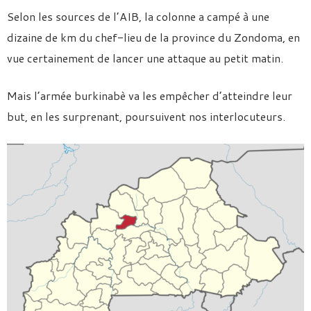
Selon les sources de l’AIB, la colonne a campé à une
dizaine de km du chef-lieu de la province du Zondoma, en
vue certainement de lancer une attaque au petit matin.
Mais l’armée burkinabè va les empêcher d’atteindre leur
but, en les surprenant, poursuivent nos interlocuteurs.