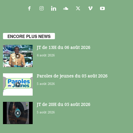
ENCORE PLUS NEWS
JT de 13H du 06 août 2026
6 août 2026
Paroles de jeunes du 05 août 2026
5 août 2026
JT de 20H du 05 août 2026
5 août 2026