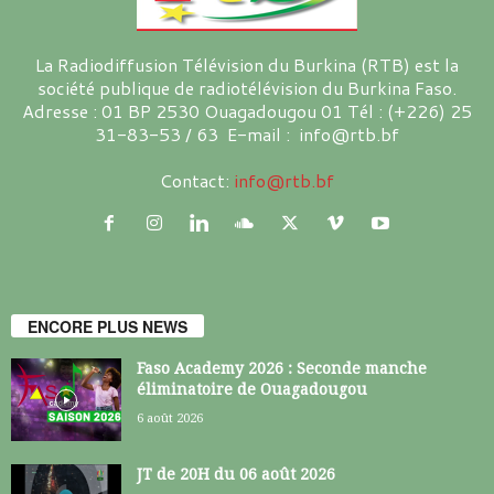
La Radiodiffusion Télévision du Burkina (RTB) est la
société publique de radiotélévision du Burkina Faso.
Adresse : 01 BP 2530 Ouagadougou 01 Tél : (+226) 25
31-83-53 / 63 E-mail : info@rtb.bf
Contact:
info@rtb.bf
ENCORE PLUS NEWS
Faso Academy 2026 : Seconde manche
éliminatoire de Ouagadougou
6 août 2026
JT de 20H du 06 août 2026