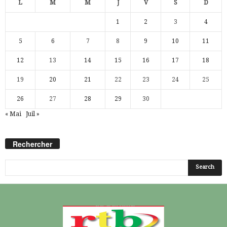
L
M
M
J
V
S
D
1
2
3
4
5
6
7
8
9
10
11
12
13
14
15
16
17
18
19
20
21
22
23
24
25
26
27
28
29
30
« Mai
Juil »
Rechercher