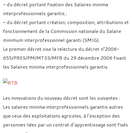
– du décret portant fixation des Salaires minima
interprofessionnels garantis ;
– du décret portant création, composition, attributions et
fonctionnement de la Commission nationale du Salaire
minimum interprofessionnel garanti (SMIG).
Le premier décret vise la relecture du décret n°2006-
655/PRES/PM/MTSS/MFB du 29 décembre 2006 fixant
les Salaires minima interprofessionnels garantis.
Les innovations du nouveau décret sont les suivantes :
Les salaires minima interprofessionnels garantis autres
que ceux des exploitations agricoles, à l’exception des
personnes liées par un contrat d’apprentissage sont fixés