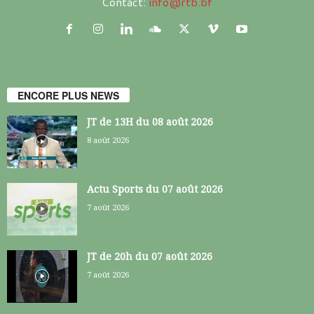
Contact:
info@rtb.bf
ENCORE PLUS NEWS
JT de 13H du 08 août 2026
8 août 2026
Actu Sports du 07 août 2026
7 août 2026
JT de 20h du 07 août 2026
7 août 2026