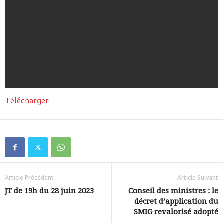
Télécharger
Article Précédent
Article Suivant
JT de 19h du 28 juin 2023
Conseil des ministres : le
décret d’application du
SMIG revalorisé adopté