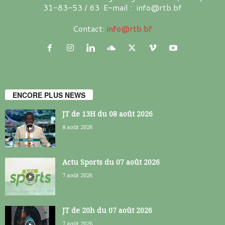
31-83-53 / 63 E-mail : info@rtb.bf
Contact:
info@rtb.bf
ENCORE PLUS NEWS
JT de 13H du 08 août 2026
8 août 2026
Actu Sports du 07 août 2026
7 août 2026
JT de 20h du 07 août 2026
7 août 2026