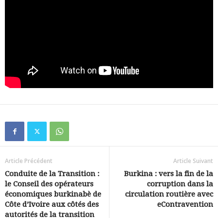
Article Précédent
Article Suivant
Conduite de la Transition :
Burkina : vers la fin de la
le Conseil des opérateurs
corruption dans la
économiques burkinabè de
circulation routière avec
Côte d’Ivoire aux côtés des
eContravention
autorités de la transition