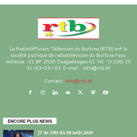
La Radiodiffusion Télévision du Burkina (RTB) est la
société publique de radiotélévision du Burkina Faso.
Adresse : 01 BP 2530 Ouagadougou 01 Tél : (+226) 25
31-83-53 / 63 E-mail : info@rtb.bf
Contact:
info@rtb.bf
ENCORE PLUS NEWS
JT de 19H du 06 août 2026