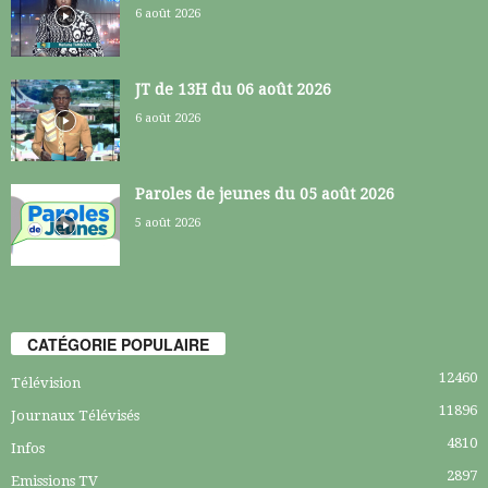
6 août 2026
JT de 13H du 06 août 2026
6 août 2026
Paroles de jeunes du 05 août 2026
5 août 2026
CATÉGORIE POPULAIRE
12460
Télévision
11896
Journaux Télévisés
4810
Infos
2897
Emissions TV