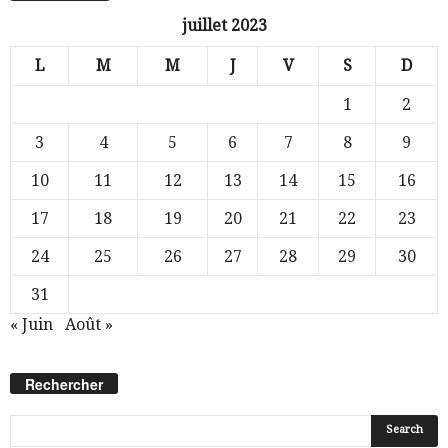
juillet 2023
L
M
M
J
V
S
D
1
2
3
4
5
6
7
8
9
10
11
12
13
14
15
16
17
18
19
20
21
22
23
24
25
26
27
28
29
30
31
« Juin
Août »
Rechercher