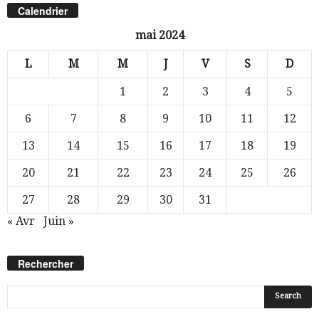
Calendrier
mai 2024
L
M
M
J
V
S
D
1
2
3
4
5
6
7
8
9
10
11
12
13
14
15
16
17
18
19
20
21
22
23
24
25
26
27
28
29
30
31
« Avr
Juin »
Rechercher