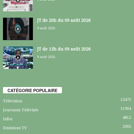
JT de 20h du 09 août 2026
9 août 2026
JT de 13h du 09 août 2026
9 août 2026
CATÉGORIE POPULAIRE
12473
Télévision
11904
Journaux Télévisés
4812
Infos
2902
Emissions TV