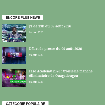
ENCORE PLUS NEWS
JT de 13h du 09 août 2026
9 août 2026
Débat de presse du 09 août 2026
9 août 2026
Faso Academy 2026 : troisième manche
éliminatoire de Ouagadougou
8 août 2026
CATÉGORIE POPULAIRE