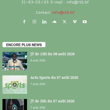
31-83-53 / 63 E-mail : info@rtb.bf
Contact:
info@rtb.bf
ENCORE PLUS NEWS
JT de 13H du 08 août 2026
8 août 2026
Actu Sports du 07 août 2026
7 août 2026
JT de 20h du 07 août 2026
7 août 2026