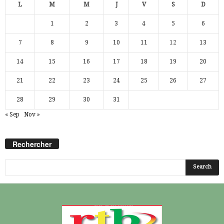
L
M
M
J
V
S
D
1
2
3
4
5
6
7
8
9
10
11
12
13
14
15
16
17
18
19
20
21
22
23
24
25
26
27
28
29
30
31
« Sep
Nov »
Rechercher