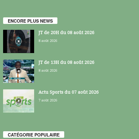
ENCORE PLUS NEWS
JT de 20H du 08 août 2026
8 août 2026
JT de 13H du 08 août 2026
8 août 2026
Actu Sports du 07 août 2026
7 août 2026
CATÉGORIE POPULAIRE