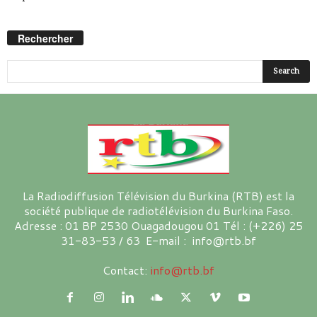
Rechercher
La Radiodiffusion Télévision du Burkina (RTB) est la
société publique de radiotélévision du Burkina Faso.
Adresse : 01 BP 2530 Ouagadougou 01 Tél : (+226) 25
31-83-53 / 63 E-mail : info@rtb.bf
Contact:
info@rtb.bf