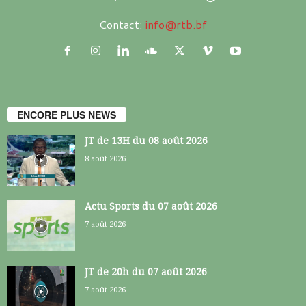
Contact:
info@rtb.bf
ENCORE PLUS NEWS
JT de 13H du 08 août 2026
8 août 2026
Actu Sports du 07 août 2026
7 août 2026
JT de 20h du 07 août 2026
7 août 2026