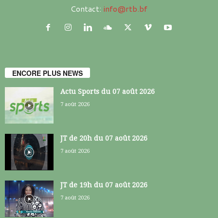
Contact:
info@rtb.bf
ENCORE PLUS NEWS
Actu Sports du 07 août 2026
7 août 2026
JT de 20h du 07 août 2026
7 août 2026
JT de 19h du 07 août 2026
7 août 2026