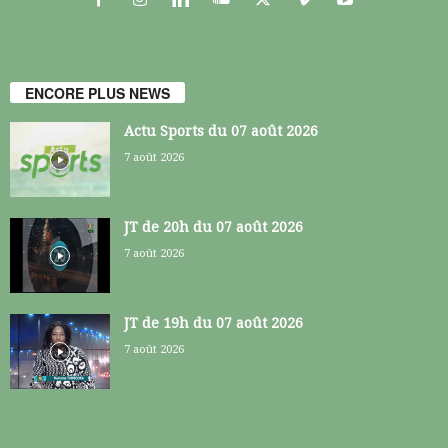
ENCORE PLUS NEWS
Actu Sports du 07 août 2026
7 août 2026
JT de 20h du 07 août 2026
7 août 2026
JT de 19h du 07 août 2026
7 août 2026