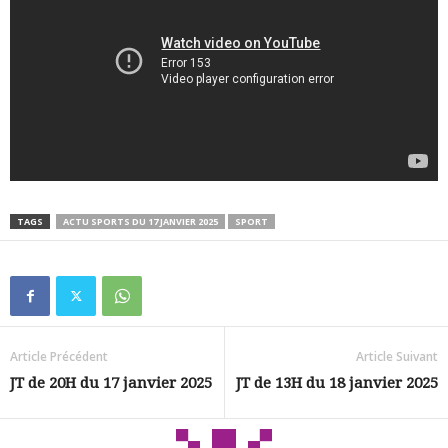
TAGS
ACTU SPORTS DU 17 JANVIER 2025
SPORT
Article Précédent
Article Suivant
JT de 20H du 17 janvier 2025
JT de 13H du 18 janvier 2025