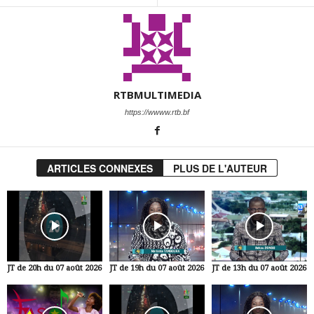
RTBMULTIMEDIA
https://wwww.rtb.bf
ARTICLES CONNEXES
PLUS DE L'AUTEUR
JT de 20h du 07 août 2026
JT de 19h du 07 août 2026
JT de 13h du 07 août 2026