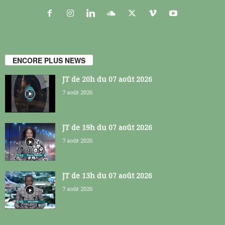
ENCORE PLUS NEWS
JT de 20h du 07 août 2026
7 août 2026
JT de 19h du 07 août 2026
7 août 2026
JT de 13h du 07 août 2026
7 août 2026