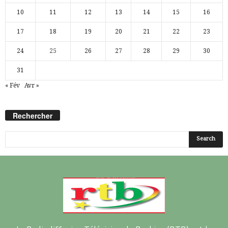
10
11
12
13
14
15
16
17
18
19
20
21
22
23
24
25
26
27
28
29
30
31
« Fév
Avr »
Rechercher