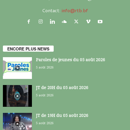
Contact:
info@rtb.bf
ENCORE PLUS NEWS
Paroles de jeunes du 05 août 2026
5 août 2026
JT de 20H du 05 août 2026
5 août 2026
JT de 19H du 05 août 2026
5 août 2026