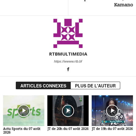
Kamano
RTBMULTIMEDIA
https://wwww.rtb.bf
ARTICLES CONNEXES
PLUS DE L'AUTEUR
Actu Sports du 07 août
JT de 20h du 07 août 2026
JT de 19h du 07 août 2026
2026