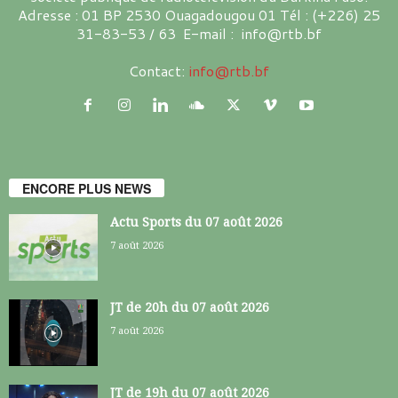
Adresse : 01 BP 2530 Ouagadougou 01 Tél : (+226) 25
31-83-53 / 63 E-mail : info@rtb.bf
Contact:
info@rtb.bf
ENCORE PLUS NEWS
Actu Sports du 07 août 2026
7 août 2026
JT de 20h du 07 août 2026
7 août 2026
JT de 19h du 07 août 2026