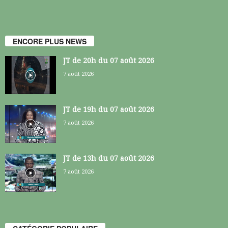
ENCORE PLUS NEWS
JT de 20h du 07 août 2026
7 août 2026
JT de 19h du 07 août 2026
7 août 2026
JT de 13h du 07 août 2026
7 août 2026