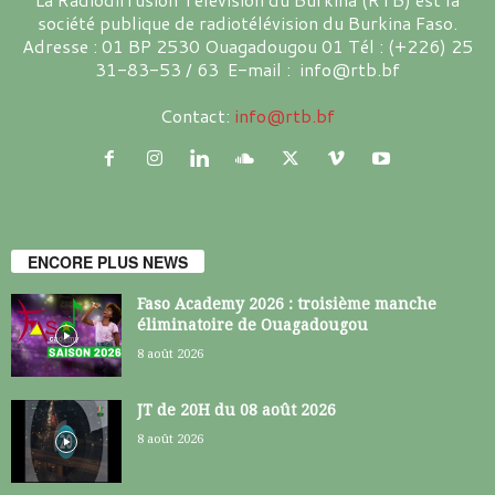
société publique de radiotélévision du Burkina Faso.
Adresse : 01 BP 2530 Ouagadougou 01 Tél : (+226) 25
31-83-53 / 63 E-mail : info@rtb.bf
Contact:
info@rtb.bf
ENCORE PLUS NEWS
Faso Academy 2026 : troisième manche
éliminatoire de Ouagadougou
8 août 2026
JT de 20H du 08 août 2026
8 août 2026