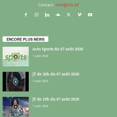
Contact:
info@rtb.bf
ENCORE PLUS NEWS
Actu Sports du 07 août 2026
7 août 2026
JT de 20h du 07 août 2026
7 août 2026
JT de 19h du 07 août 2026
7 août 2026