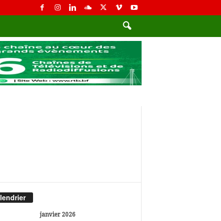
lendrier
janvier 2026