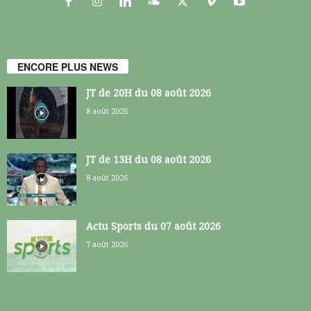
ENCORE PLUS NEWS
JT de 20H du 08 août 2026
8 août 2026
JT de 13H du 08 août 2026
8 août 2026
Actu Sports du 07 août 2026
7 août 2026