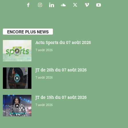
ENCORE PLUS NEWS
Actu Sports du 07 août 2026
7 août 2026
JT de 20h du 07 août 2026
7 août 2026
JT de 19h du 07 août 2026
7 août 2026