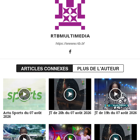
RTBMULTIMEDIA
https://wwww.rtb.bf
ARTICLES CONNEXES
PLUS DE L'AUTEUR
Actu Sports du 07 août
JT de 20h du 07 août 2026
JT de 19h du 07 août 2026
2026