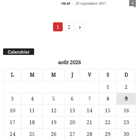
rtb.bf
-
0
29 septembre 2017
1
2
Calendrier
août 2026
L
M
M
J
V
S
D
1
2
3
4
5
6
7
8
9
10
11
12
13
14
15
16
17
18
19
20
21
22
23
24
25
26
27
28
29
30